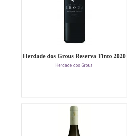
Herdade dos Grous Reserva Tinto 2020
Herdade dos Grous