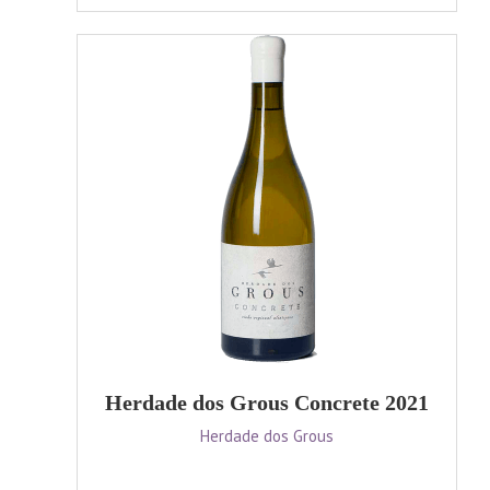
Herdade dos Grous Concrete 2021
Herdade dos Grous