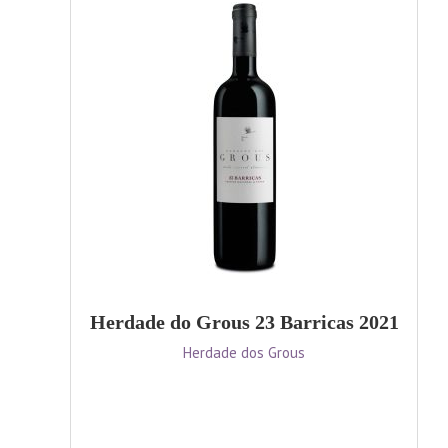
Herdade do Grous 23 Barricas 2021
Herdade dos Grous