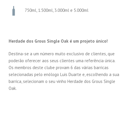
750ml, 1.500ml, 3.000ml e 5.000ml
Herdade dos Grous Single Oak é um projeto único!
Destina-se a um número muito exclusivo de clientes, que
poderão oferecer aos seus clientes uma referência única.
Os membros deste clube provam 6 das várias barricas
selecionadas pelo enólogo Luis Duarte e, escolhendo a sua
barrica, selecionam o seu vinho Herdade dos Grous Single
Oak.