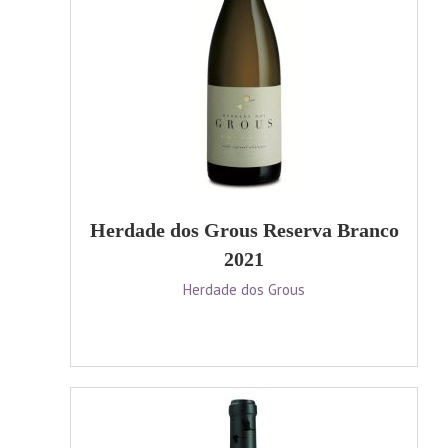
Herdade dos Grous Reserva Branco
2021
Herdade dos Grous