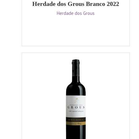
Herdade dos Grous Branco 2022
Herdade dos Grous