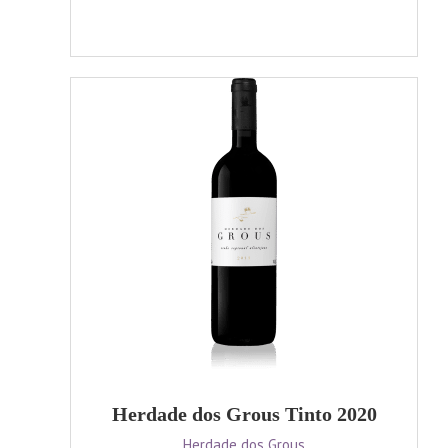
Herdade dos Grous Tinto 2020
Herdade dos Grous