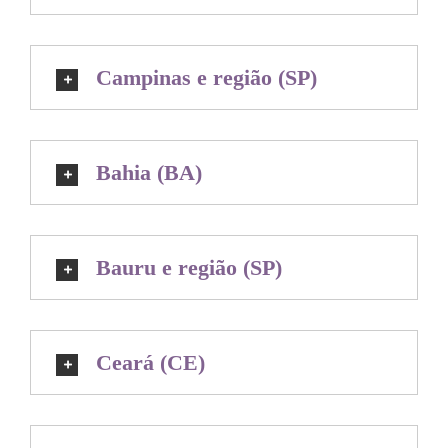
Campinas e região (SP)
Bahia (BA)
Bauru e região (SP)
Ceará (CE)