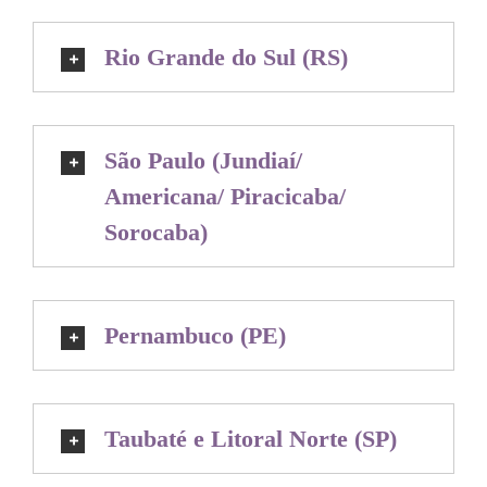
Rio Grande do Sul (RS)
São Paulo (Jundiaí/
Americana/ Piracicaba/
Sorocaba)
Pernambuco (PE)
Taubaté e Litoral Norte (SP)