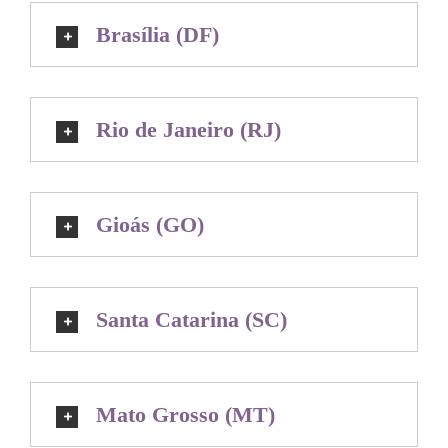
Brasília (DF)
Rio de Janeiro (RJ)
Gioás (GO)
Santa Catarina (SC)
Mato Grosso (MT)