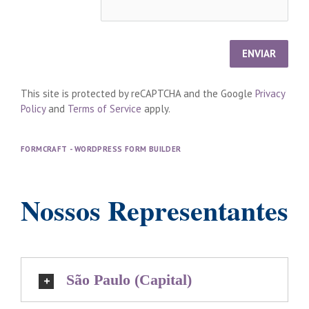
ENVIAR
This site is protected by reCAPTCHA and the Google 
Privacy 
Policy
 and 
Terms of Service
 apply.
FORMCRAFT - WORDPRESS FORM BUILDER
Nossos Representantes
São Paulo (Capital)