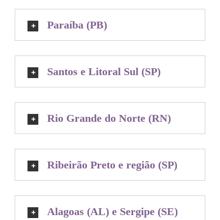
Paraíba (PB)
Santos e Litoral Sul (SP)
Rio Grande do Norte (RN)
Ribeirão Preto e região (SP)
Alagoas (AL) e Sergipe (SE)