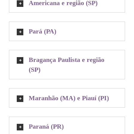
Americana e região (SP)
Pará (PA)
Bragança Paulista e região
(SP)
Maranhão (MA) e Piauí (PI)
Paraná (PR)