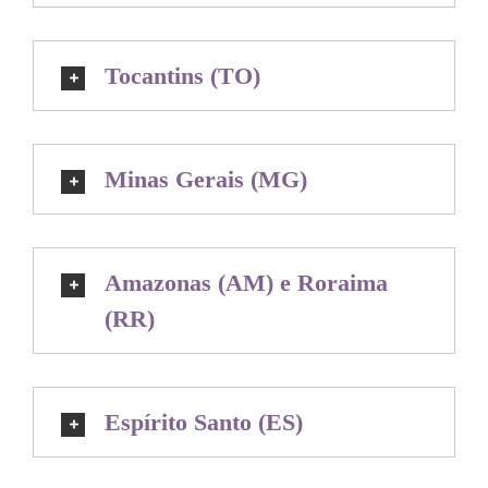
Tocantins (TO)
Minas Gerais (MG)
Amazonas (AM) e Roraima
(RR)
Espírito Santo (ES)