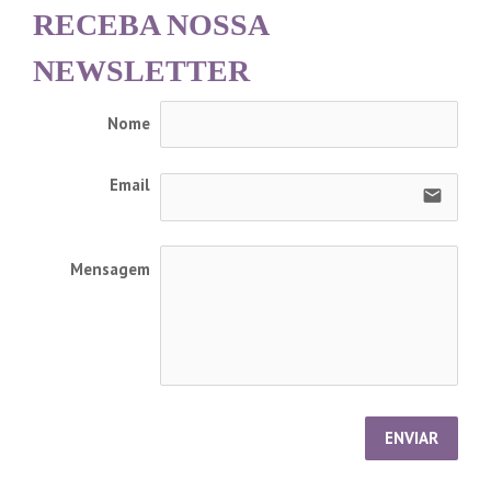
RECEBA NOSSA
NEWSLETTER
Nome
Email
email
Mensagem
ENVIAR