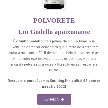
POLVORETE
Um Godello apaixonante
É o vinho Godello mais jovem da Emilio Moro.
Sua
juventude e frescor demonstra que a terra de Bierzo tem
muito a nos contar. Fácil de beber e cheio de matizes, é um
vinho muito expressivo em todos os sentidos. No nariz
encanta pelos seus aromas a flores brancas frescas e a
frutas.
Descubra o porquê James Suckling lhe atribui 92 pontos
na safra 2022!
CONHEÇA