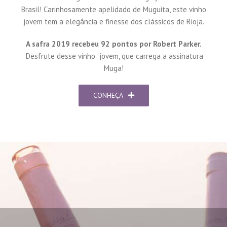
Brasil! Carinhosamente apelidado de Muguita, este vinho
jovem tem a elegância e finesse dos clássicos de Rioja.
A safra 2019 recebeu 92 pontos por Robert Parker.
Desfrute desse vinho jovem, que carrega a assinatura
Muga!
CONHEÇA