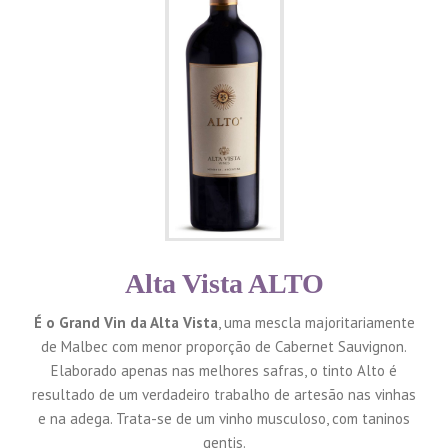
Alta Vista ALTO
É o Grand Vin da Alta Vista
, uma mescla majoritariamente
de Malbec com menor proporção de Cabernet Sauvignon.
Elaborado apenas nas melhores safras, o tinto Alto é
resultado de um verdadeiro trabalho de artesão nas vinhas
e na adega. Trata-se de um vinho musculoso, com taninos
gentis.