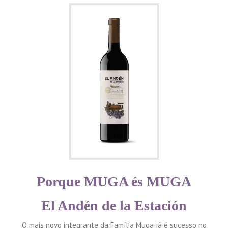
Porque MUGA és MUGA
El Andén de la Estación
O mais novo integrante da Família Muga já é sucesso no