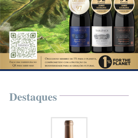
Destaques