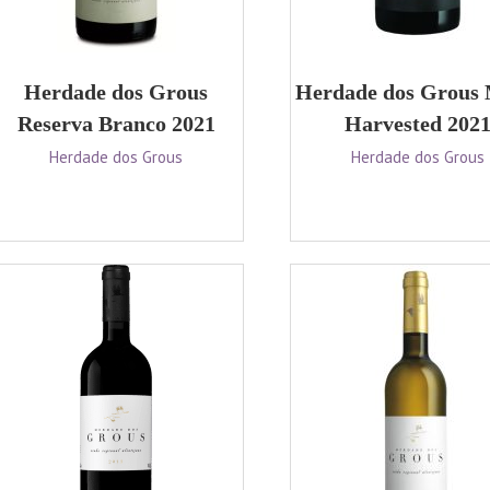
Herdade dos Grous
Herdade dos Grous
Reserva Branco 2021
Harvested 202
Herdade dos Grous
Herdade dos Grous