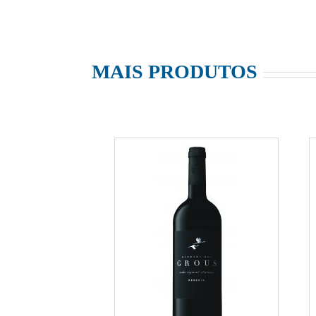
MAIS PRODUTOS