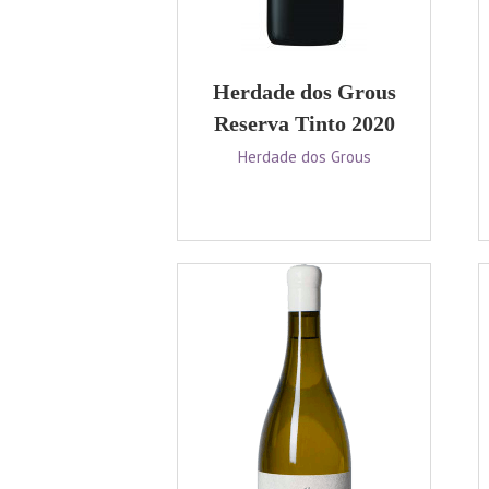
Herdade dos Grous
Reserva Tinto 2020
Herdade dos Grous