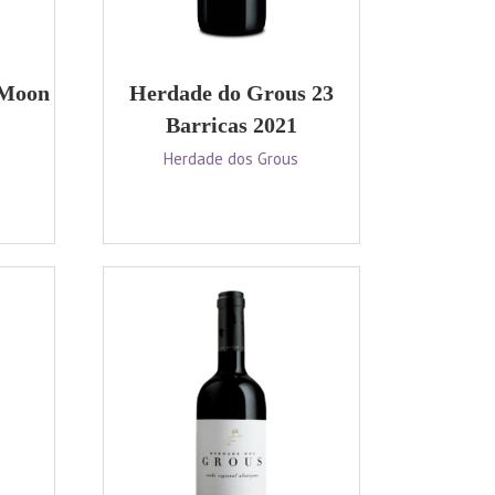
 Moon
Herdade do Grous 23
1
Barricas 2021
Herdade dos Grous