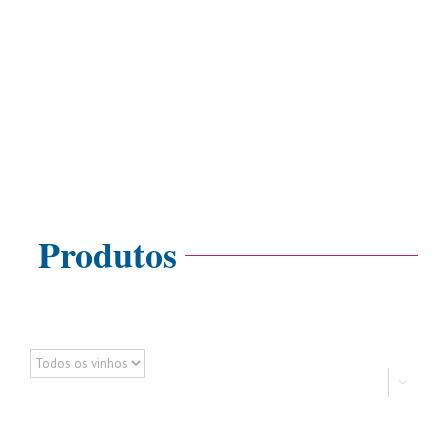
Produtos


