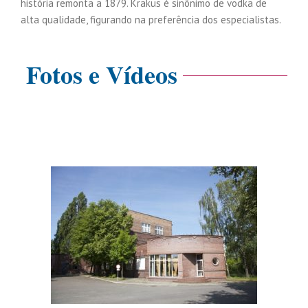
história remonta a 1879. Krakus é sinônimo de vodka de
alta qualidade, figurando na preferência dos especialistas.
Fotos e Vídeos