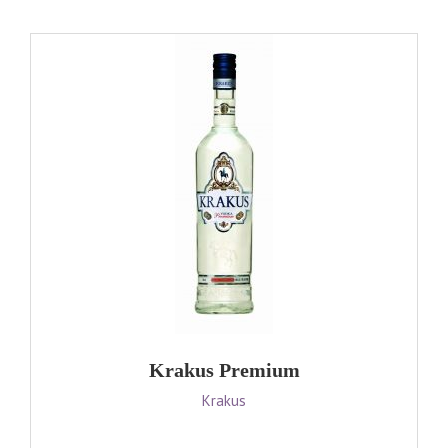
Krakus Premium
Krakus