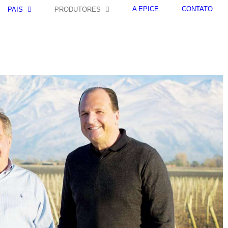
A ÉPICE
CONTATO
PAÍS
PRODUTORES