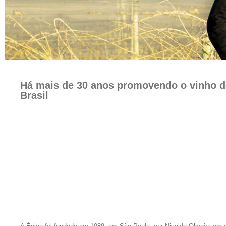
Há mais de 30 anos promovendo o vinho d
Brasil