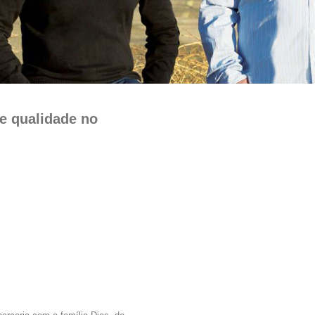
e qualidade no