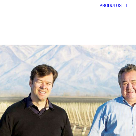
PRODUTOS