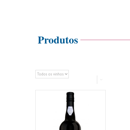
Produtos


