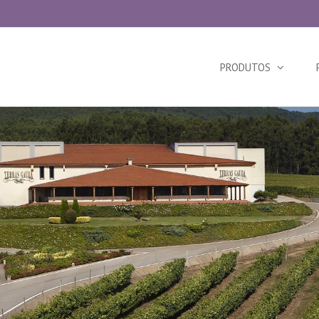
Search
for:
PRODUTOS