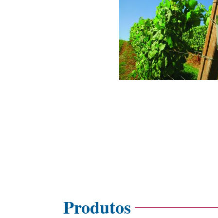
Produtos