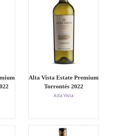
remium
Alta Vista Estate Premium
022
Torrontés 2022
Alta Vista