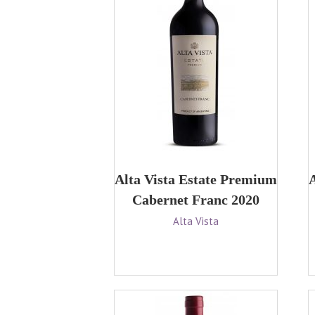
Alta Vista Estate Premium
A
Cabernet Franc 2020
Alta Vista