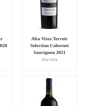
ir
Alta Vista Terroir
2020
Selection Cabernet
Sauvignon 2021
Alta Vista