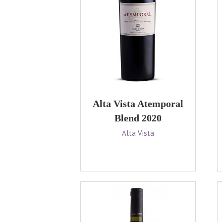
Alta Vista Atemporal
Blend 2020
Alta Vista