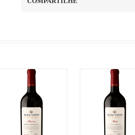
COMPARTILHE