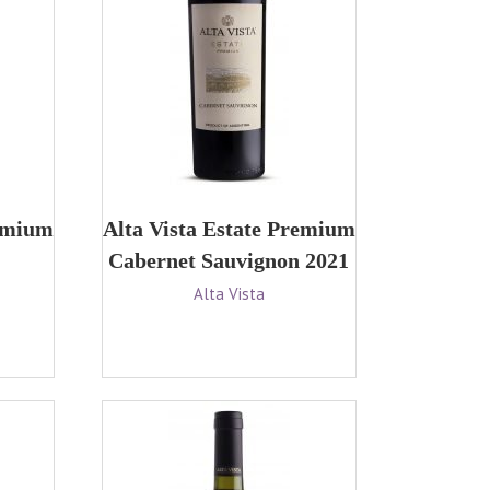
remium
Alta Vista Estate Premium
Cabernet Sauvignon 2021
Alta Vista