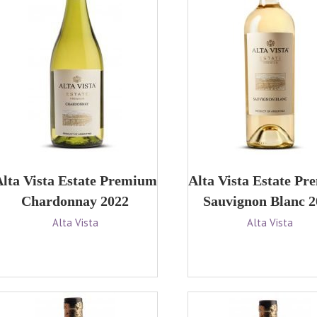
lta Vista Estate Premium
Alta Vista Estate P
Chardonnay 2022
Sauvignon Blanc 2
Alta Vista
Alta Vista