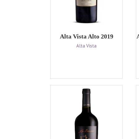
Alta Vista Alto 2019
Alta Vista