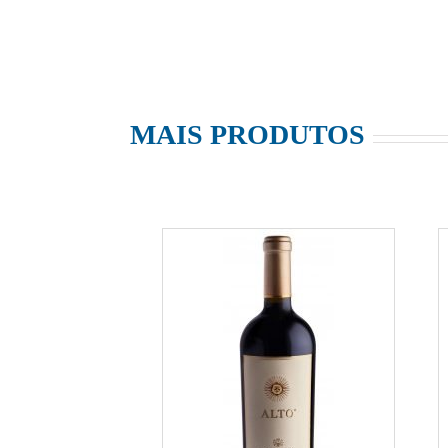
MAIS PRODUTOS