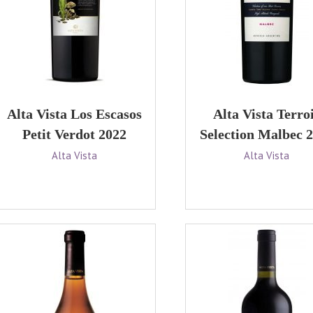
Alta Vista Los Escasos
Alta Vista Terro
Petit Verdot 2022
Selection Malbec 
Alta Vista
Alta Vista