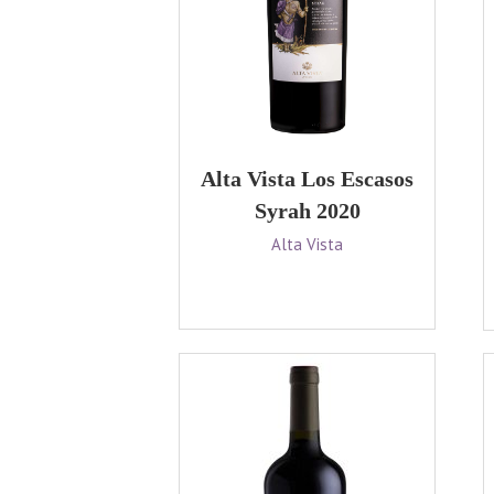
Alta Vista Los Escasos
Syrah 2020
Alta Vista