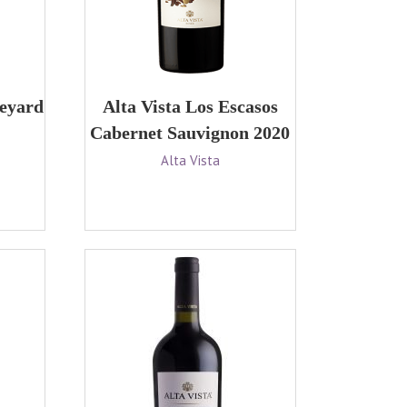
neyard
Alta Vista Los Escasos
Cabernet Sauvignon 2020
Alta Vista