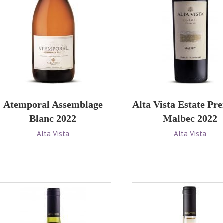
Atemporal Assemblage
Alta Vista Estate P
Blanc 2022
Malbec 2022
Alta Vista
Alta Vista