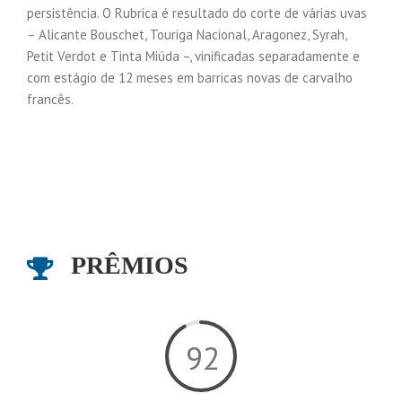
persistência. O Rubrica é resultado do corte de várias uvas
– Alicante Bouschet, Touriga Nacional, Aragonez, Syrah,
Petit Verdot e Tinta Miúda –, vinificadas separadamente e
com estágio de 12 meses em barricas novas de carvalho
francês.
PRÊMIOS
92