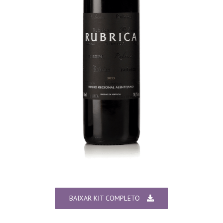
BAIXAR KIT COMPLETO