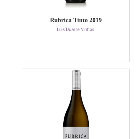
Rubrica Tinto 2019
Luis Duarte Vinhos