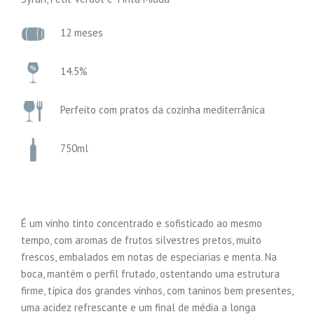
12 meses
14.5%
Perfeito com pratos da cozinha mediterrânica
750ml
É um vinho tinto concentrado e sofisticado ao mesmo
tempo, com aromas de frutos silvestres pretos, muito
frescos, embalados em notas de especiarias e menta. Na
boca, mantém o perfil frutado, ostentando uma estrutura
firme, típica dos grandes vinhos, com taninos bem presentes,
uma acidez refrescante e um final de média a longa