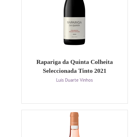
Rapariga da Quinta Colheita
Seleccionada Tinto 2021
Luis Duarte Vinhos