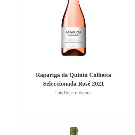
Rapariga da Quinta Colheita
Seleccionada Rosé 2021
Luis Duarte Vinhos