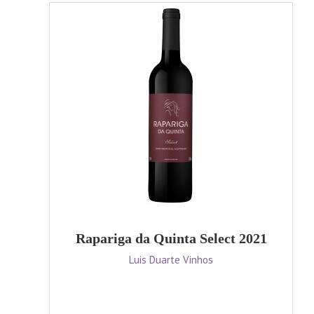
Rapariga da Quinta Select 2021
Luis Duarte Vinhos