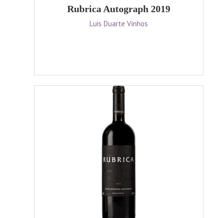
Rubrica Autograph 2019
Luis Duarte Vinhos