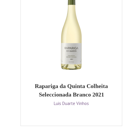
Rapariga da Quinta Colheita
Seleccionada Branco 2021
Luis Duarte Vinhos