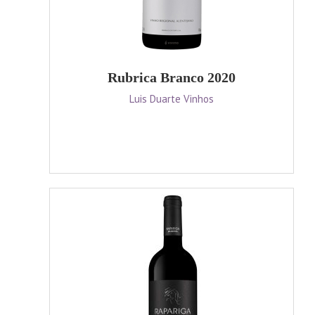
Rubrica Branco 2020
Luis Duarte Vinhos