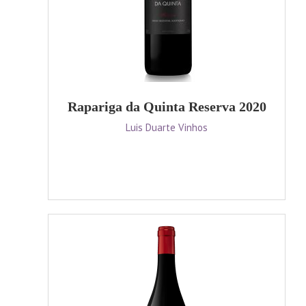
Rapariga da Quinta Reserva 2020
Luis Duarte Vinhos