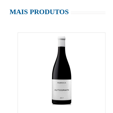
MAIS PRODUTOS