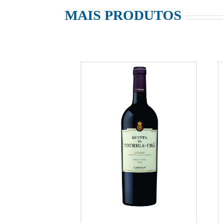
MAIS PRODUTOS