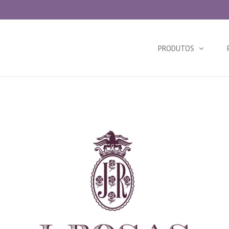
Search
for:
PRODUTOS