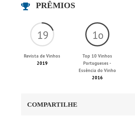
PRÊMIOS
19
1o
Revista de Vinhos
Top 10 Vinhos
2019
Portugueses -
Essência do Vinho
2016
COMPARTILHE