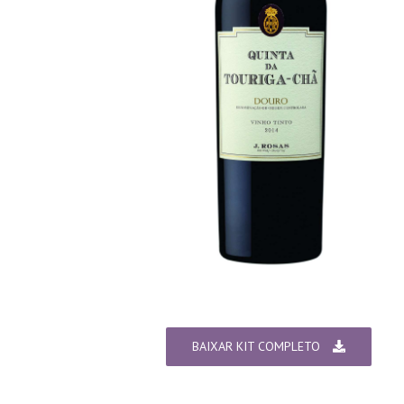
BAIXAR KIT COMPLETO