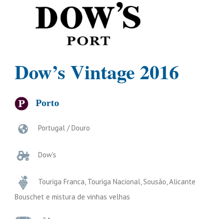
Dow’s Vintage 2016
Porto
Portugal / Douro
Dow's
Touriga Franca, Touriga Nacional, Sousão, Alicante
Bouschet e mistura de vinhas velhas