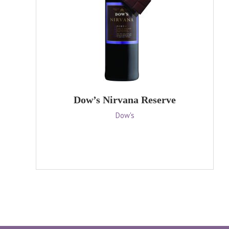
Dow’s Nirvana Reserve
Dow's