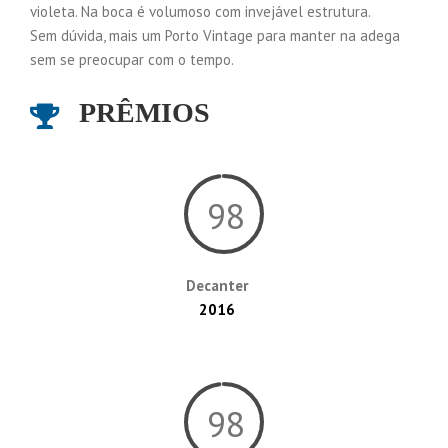
violeta. Na boca é volumoso com invejável estrutura.
Sem dúvida, mais um Porto Vintage para manter na adega
sem se preocupar com o tempo.
PRÊMIOS
98
Decanter
2016
98