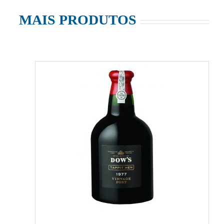
MAIS PRODUTOS