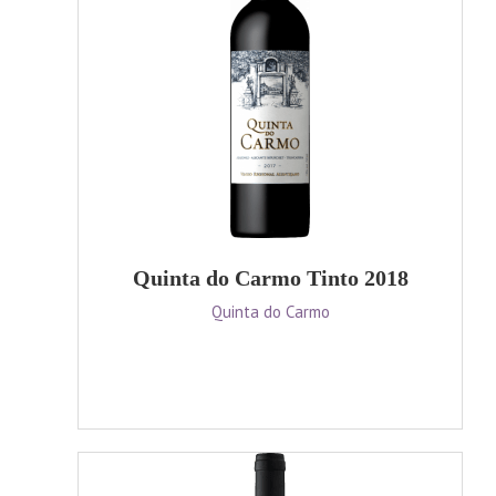
Quinta do Carmo Tinto 2018
Quinta do Carmo