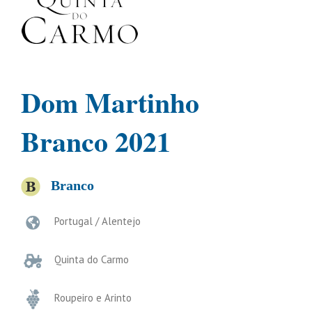
Dom Martinho
Branco 2021
Branco
Portugal / Alentejo
Quinta do Carmo
Roupeiro e Arinto