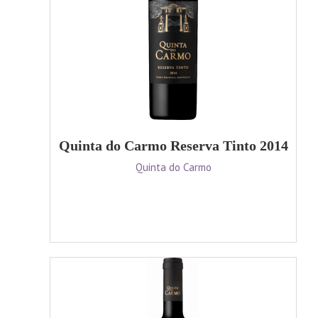
Quinta do Carmo Reserva Tinto 2014
Quinta do Carmo