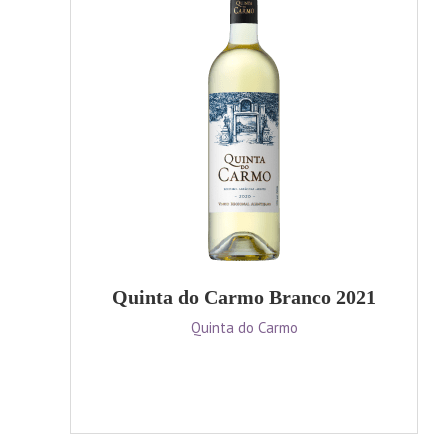
Quinta do Carmo Branco 2021
Quinta do Carmo