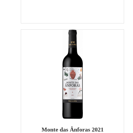
Monte das Ânforas 2021