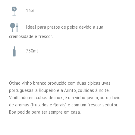
13%
Ideal para pratos de peixe devido a sua
cremosidade e frescor.
750ml
Ótimo vinho branco produzido com duas típicas uvas
portuguesas, a Roupeiro e a Arinto, colhidas à noite.
Vinificado em cubas de inox, é um vinho jovem, puro, cheio
de aromas (frutados e florais) e com um frescor sedutor.
Boa pedida para ter sempre em casa.