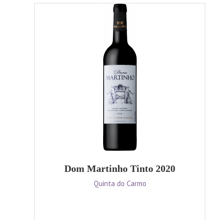
Dom Martinho Tinto 2020
Quinta do Carmo