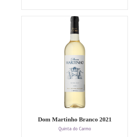
Dom Martinho Branco 2021
Quinta do Carmo