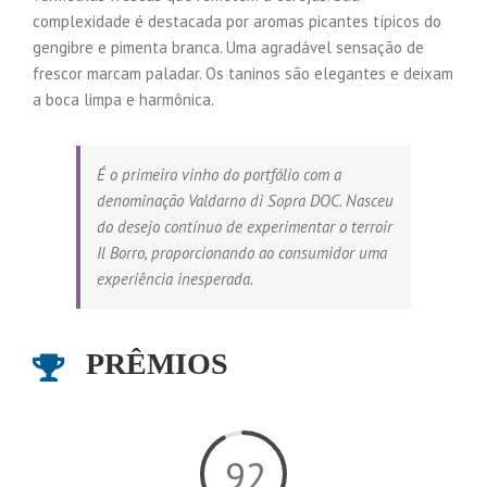
complexidade é destacada por aromas picantes típicos do
gengibre e pimenta branca. Uma agradável sensação de
frescor marcam paladar. Os taninos são elegantes e deixam
a boca limpa e harmônica.
É o primeiro vinho do portfólio com a
denominação Valdarno di Sopra DOC. Nasceu
do desejo contínuo de experimentar o terroir
Il Borro, proporcionando ao consumidor uma
experiência inesperada.
PRÊMIOS
92