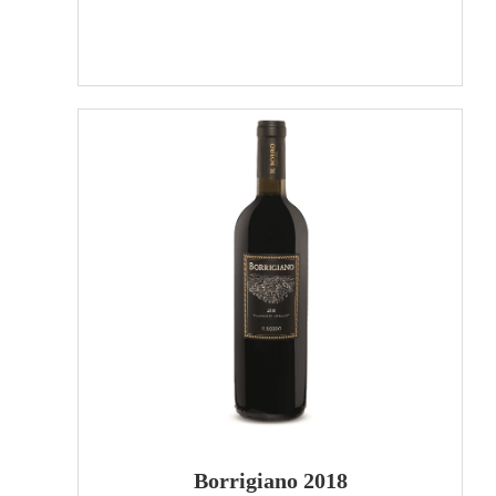
Borrigiano 2018