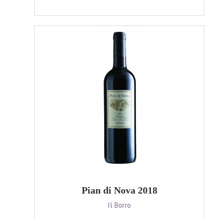
Pian di Nova 2018
Il Borro