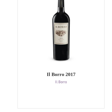
Il Borro 2017
Il Borro