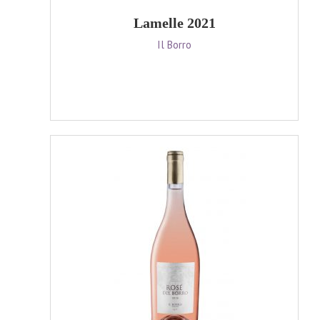
Lamelle 2021
Il Borro