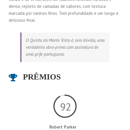
denso, repleto de camadas de sabores, com textura
marcada por taninos finos. Tem profundidade e um longo e
delicioso final.
O Quinta do Monte Xisto é, sem dúvida, uma
verdadeira obra-prima com assinatura de
uma grife portuguesa.
PRÊMIOS
92
Robert Parker