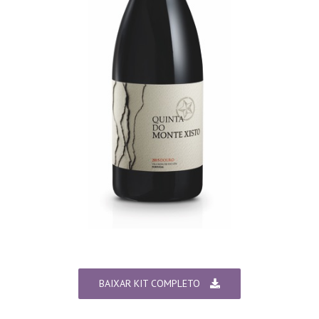
BAIXAR KIT COMPLETO