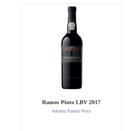
Ramos Pinto LBV 2017
Adriano Ramos Pinto