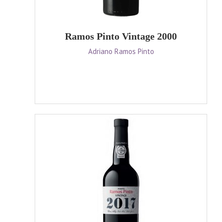
Ramos Pinto Vintage 2000
Adriano Ramos Pinto