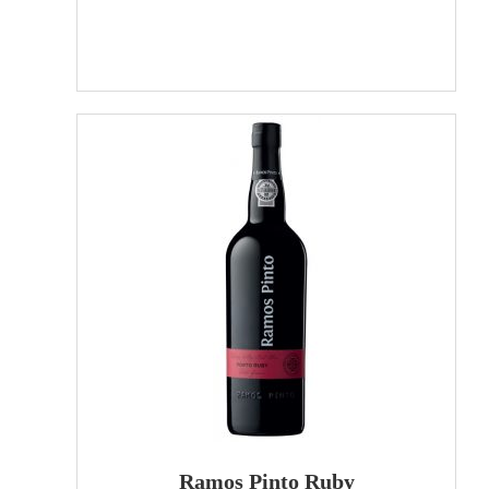
Ramos Pinto Ruby