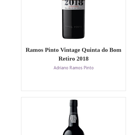
Ramos Pinto Vintage Quinta do Bom
Retiro 2018
Adriano Ramos Pinto