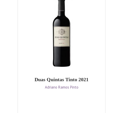
Duas Quintas Tinto 2021
Adriano Ramos Pinto