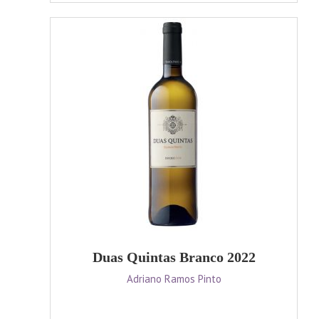
Duas Quintas Branco 2022
Adriano Ramos Pinto