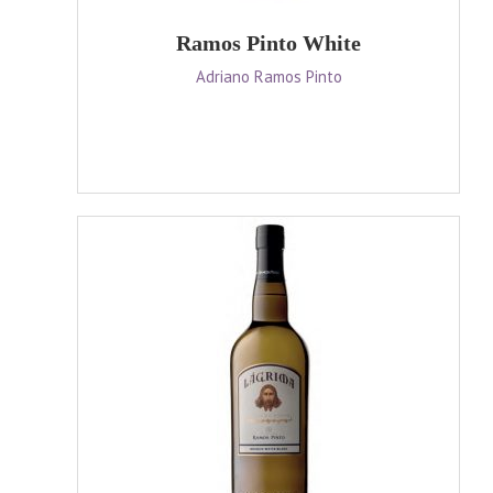
Ramos Pinto White
Adriano Ramos Pinto