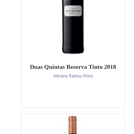
Duas Quintas Reserva Tinto 2018
Adriano Ramos Pinto