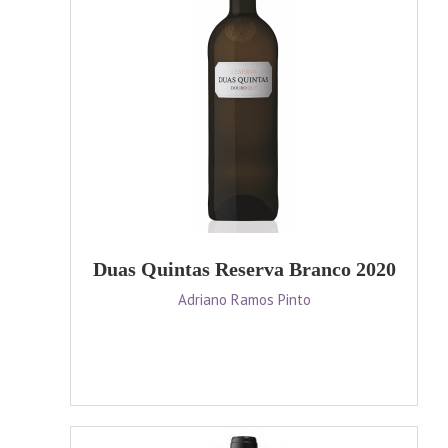
Duas Quintas Reserva Branco 2020
Adriano Ramos Pinto