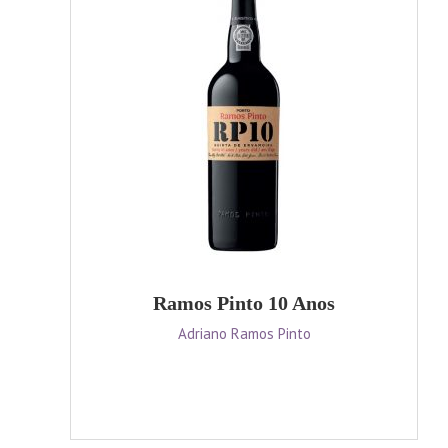
Ramos Pinto 10 Anos
Adriano Ramos Pinto