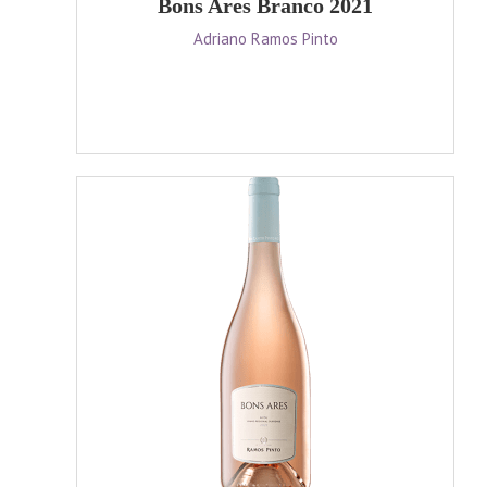
Bons Ares Branco 2021
Adriano Ramos Pinto