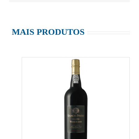
MAIS PRODUTOS