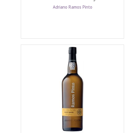
Adriano Ramos Pinto