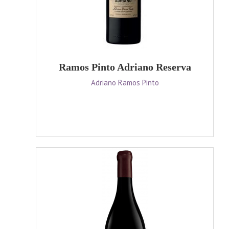
Ramos Pinto Adriano Reserva
Adriano Ramos Pinto