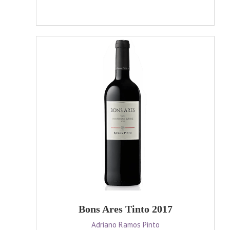
Bons Ares Tinto 2017
Adriano Ramos Pinto