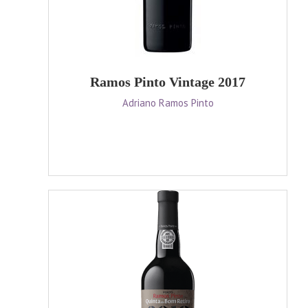
Ramos Pinto Vintage 2017
Adriano Ramos Pinto