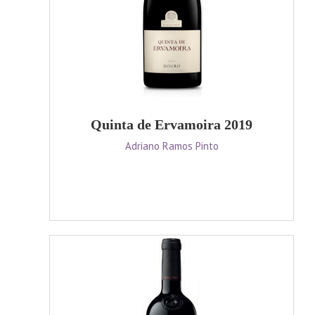
Quinta de Ervamoira 2019
Adriano Ramos Pinto