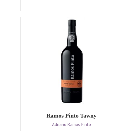
Ramos Pinto Tawny
Adriano Ramos Pinto