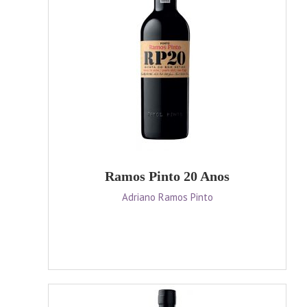
Ramos Pinto 20 Anos
Adriano Ramos Pinto