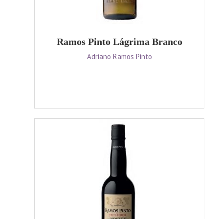
Ramos Pinto Lágrima Branco
Adriano Ramos Pinto