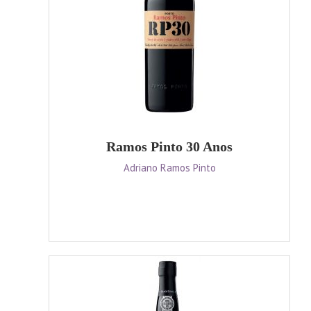
Ramos Pinto 30 Anos
Adriano Ramos Pinto