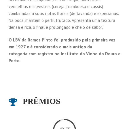
vermelhas e silvestres (cereja, framboesa e cassis)
combinadas a sutis notas florais (de lavanda) e especiarias.
Na boca, mantém o perfil frutado. Apresenta uma textura
densa e rica, o final é prolongado e cheio de sabor.
O LBV da Ramos Pinto foi produzido pela primeira vez
em 1927 e é considerado o mais antigo da
categoria com registro no Instituto do Vinho do Douro e
Porto.
PRÊMIOS